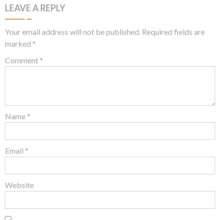
LEAVE A REPLY
Your email address will not be published.
Required fields are
marked
*
Comment
*
Name
*
Email
*
Website