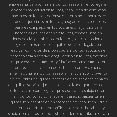
empresarial para pymes en Iquitos, asesoramiento legal en
divorcios por causal en Iquitos, resolución de conflictos
laborales en Iquitos, defensa de derechos laborales en
procesos judiciales en Iquitos, abogados para procesos
penales complejos en Iquitos, asesoría jurídica para
herencias y sucesiones en Iquitos, especialistas en
derecho civil y contratos en Iquitos, representación en
litigios empresariales en Iquitos, servicios legales para
resolver conflictos de propiedad en Iquitos, abogados en
derecho administrativo y regulatorio en Iquitos, defensa
en procesos de alimentos y filiación extramatrimonial en
Iquitos, consultoría en derecho mercantil y comercio
internacional en Iquitos, asesoramiento en compraventa
de inmuebles en Iquitos, defensa de acusaciones penales
en Iquitos, servicios jurídicos especializados para empresas
en Iquitos, asesoría legal en procesos de desalojo notarial
en Iquitos, consultoría legal en derecho ambiental en
Iquitos, representación en procesos de resolución judicial
en Iquitos, defensa en conflictos de derecho laboral y
sindical en Iquitos, especialistas en derecho tributario para