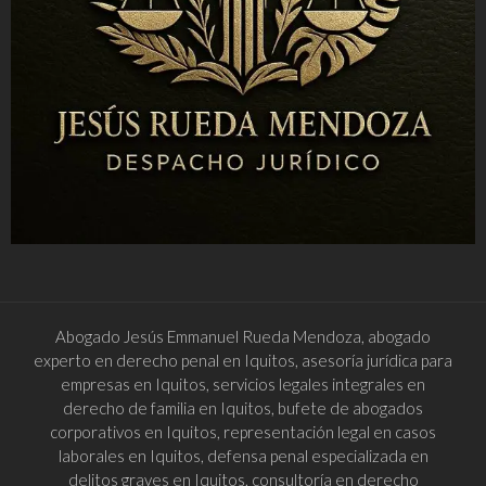
Abogado Jesús Emmanuel Rueda Mendoza, abogado
experto en derecho penal en Iquitos, asesoría jurídica para
empresas en Iquitos, servicios legales integrales en
derecho de familia en Iquitos, bufete de abogados
corporativos en Iquitos, representación legal en casos
laborales en Iquitos, defensa penal especializada en
delitos graves en Iquitos, consultoría en derecho