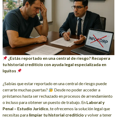
¿Estás reportado en una central de riesgo? Recupera
tu historial crediticio con ayuda legal especializada en
Iquitos
¿Sabías que estar reportado en una central de riesgo puede
cerrarte muchas puertas?
Desde no poder acceder a
préstamos hasta ser rechazado en procesos de arrendamiento
o incluso para obtener un puesto de trabajo. En
Laboral y
Penal – Estudio Jurídico
, te ofrecemos la solución legal que
necesitas para
limpiar tu historial crediticio
y volver a tener