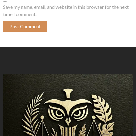
Save my name, email, and website in this browser for the next
time I comment.