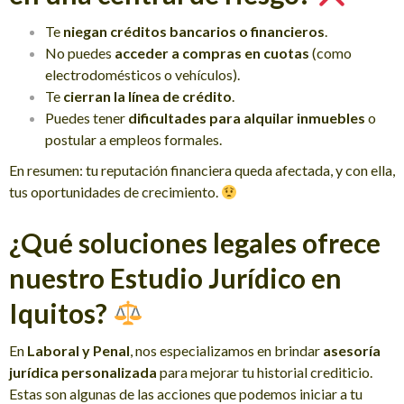
Te
niegan créditos bancarios o financieros
.
No puedes
acceder a compras en cuotas
(como
electrodomésticos o vehículos).
Te
cierran la línea de crédito
.
Puedes tener
dificultades para alquilar inmuebles
o
postular a empleos formales.
En resumen: tu reputación financiera queda afectada, y con ella,
tus oportunidades de crecimiento.
¿Qué soluciones legales ofrece
nuestro Estudio Jurídico en
Iquitos?
En
Laboral y Penal
, nos especializamos en brindar
asesoría
jurídica personalizada
para mejorar tu historial crediticio.
Estas son algunas de las acciones que podemos iniciar a tu