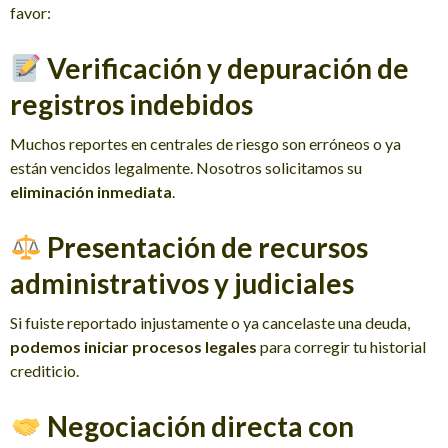
favor:
Verificación y depuración de
registros indebidos
Muchos reportes en centrales de riesgo son erróneos o ya
están vencidos legalmente. Nosotros solicitamos su
eliminación inmediata
.
Presentación de recursos
administrativos y judiciales
Si fuiste reportado injustamente o ya cancelaste una deuda,
podemos iniciar procesos legales
para corregir tu historial
crediticio.
Negociación directa con