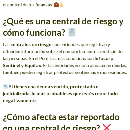
el control de tus finanzas.
¿Qué es una central de riesgo y
cómo funciona?
Las
centrales de riesgo
son entidades que registran y
difunden información sobre el comportamiento crediticio de
las personas. En el Perú, las más conocidas son
Infocorp,
Sentinel y Equifax
. Estas entidades no solo almacenan deudas,
también pueden registrar protestos, sentencias y morosidades.
Si tienes una deuda vencida, protestada o
judicializada, lo más probable es que estés reportado
negativamente
.
¿Cómo afecta estar reportado
en una central de riesgo?