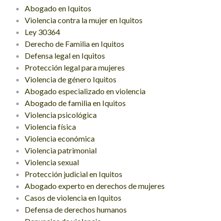
Abogado en Iquitos
Violencia contra la mujer en Iquitos
Ley 30364
Derecho de Familia en Iquitos
Defensa legal en Iquitos
Protección legal para mujeres
Violencia de género Iquitos
Abogado especializado en violencia
Abogado de familia en Iquitos
Violencia psicológica
Violencia física
Violencia económica
Violencia patrimonial
Violencia sexual
Protección judicial en Iquitos
Abogado experto en derechos de mujeres
Casos de violencia en Iquitos
Defensa de derechos humanos