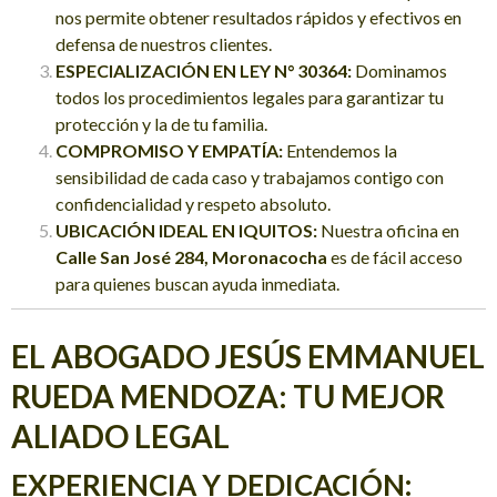
nos permite obtener resultados rápidos y efectivos en
defensa de nuestros clientes.
ESPECIALIZACIÓN EN LEY N° 30364:
Dominamos
todos los procedimientos legales para garantizar tu
protección y la de tu familia.
COMPROMISO Y EMPATÍA:
Entendemos la
sensibilidad de cada caso y trabajamos contigo con
confidencialidad y respeto absoluto.
UBICACIÓN IDEAL EN IQUITOS:
Nuestra oficina en
Calle San José 284, Moronacocha
es de fácil acceso
para quienes buscan ayuda inmediata.
EL ABOGADO JESÚS EMMANUEL
RUEDA MENDOZA: TU MEJOR
ALIADO LEGAL
EXPERIENCIA Y DEDICACIÓN: