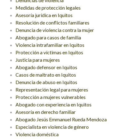
Denuncias de violencia
Medidas de protección legales
Asesoría jurídica en Iquitos
Resolución de conflictos familiares
Denuncia de violencia contra la mujer
Abogado para casos de familia
Violencia intrafamiliar en Iquitos
Protección a víctimas en Iquitos
Justicia para mujeres
Abogado defensor en Iquitos
Casos de maltrato en Iquitos
Denuncia de abuso en Iquitos
Representación legal para mujeres
Protección a mujeres vulnerables
Abogado con experiencia en Iquitos
Asesoría en derecho familiar
Abogado Jesús Emmanuel Rueda Mendoza
Especialista en violencia de género
Violencia doméstica