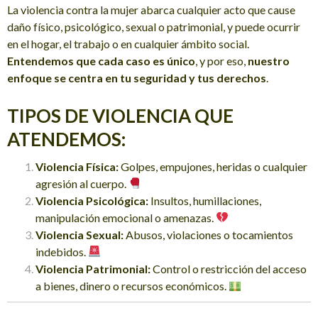
La violencia contra la mujer abarca cualquier acto que cause
daño físico, psicológico, sexual o patrimonial, y puede ocurrir
en el hogar, el trabajo o en cualquier ámbito social.
Entendemos que cada caso es único
, y por eso,
nuestro
enfoque se centra en tu seguridad y tus derechos
.
TIPOS DE VIOLENCIA QUE
ATENDEMOS:
Violencia Física:
Golpes, empujones, heridas o cualquier
agresión al cuerpo.
Violencia Psicológica:
Insultos, humillaciones,
manipulación emocional o amenazas.
Violencia Sexual:
Abusos, violaciones o tocamientos
indebidos.
Violencia Patrimonial:
Control o restricción del acceso
a bienes, dinero o recursos económicos.