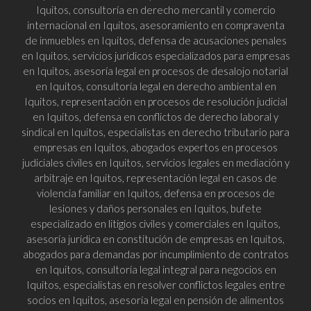
Iquitos, consultoría en derecho mercantil y comercio
internacional en Iquitos, asesoramiento en compraventa
de inmuebles en Iquitos, defensa de acusaciones penales
en Iquitos, servicios jurídicos especializados para empresas
en Iquitos, asesoría legal en procesos de desalojo notarial
en Iquitos, consultoría legal en derecho ambiental en
Iquitos, representación en procesos de resolución judicial
en Iquitos, defensa en conflictos de derecho laboral y
sindical en Iquitos, especialistas en derecho tributario para
empresas en Iquitos, abogados expertos en procesos
judiciales civiles en Iquitos, servicios legales en mediación y
arbitraje en Iquitos, representación legal en casos de
violencia familiar en Iquitos, defensa en procesos de
lesiones y daños personales en Iquitos, bufete
especializado en litigios civiles y comerciales en Iquitos,
asesoría jurídica en constitución de empresas en Iquitos,
abogados para demandas por incumplimiento de contratos
en Iquitos, consultoría legal integral para negocios en
Iquitos, especialistas en resolver conflictos legales entre
socios en Iquitos, asesoría legal en pensión de alimentos