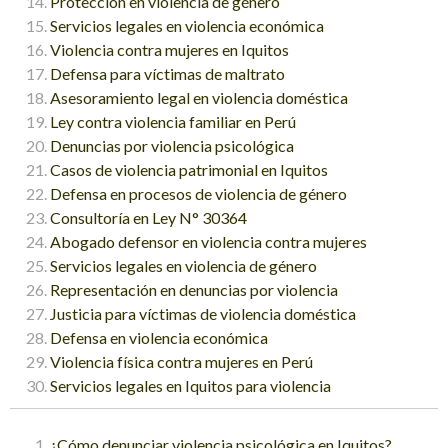
Protección en violencia de género
Servicios legales en violencia económica
Violencia contra mujeres en Iquitos
Defensa para víctimas de maltrato
Asesoramiento legal en violencia doméstica
Ley contra violencia familiar en Perú
Denuncias por violencia psicológica
Casos de violencia patrimonial en Iquitos
Defensa en procesos de violencia de género
Consultoría en Ley N° 30364
Abogado defensor en violencia contra mujeres
Servicios legales en violencia de género
Representación en denuncias por violencia
Justicia para víctimas de violencia doméstica
Defensa en violencia económica
Violencia física contra mujeres en Perú
Servicios legales en Iquitos para violencia
¿Cómo denunciar violencia psicológica en Iquitos?