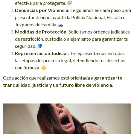
efectiva para protegerte.
Denuncias por Violencia:
Te guiamos en cada paso para
presentar denuncias ante la Policía Nacional, Fiscalía o
Juzgados de Familia.
Medidas de Protección:
Solicitamos órdenes judiciales
de restricción, custodia o alejamiento para garantizar tu
seguridad.
Representación Judicial:
Te representamos en todas
las etapas del proceso legal, defendiendo tus derechos
con firmeza.
Cada acción que realizamos está orientada a
garantizarte
tranquilidad, justicia y un futuro libre de violencia
.