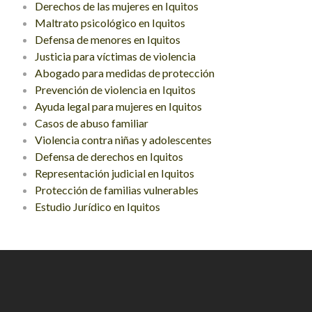
Derechos de las mujeres en Iquitos
Maltrato psicológico en Iquitos
Defensa de menores en Iquitos
Justicia para víctimas de violencia
Abogado para medidas de protección
Prevención de violencia en Iquitos
Ayuda legal para mujeres en Iquitos
Casos de abuso familiar
Violencia contra niñas y adolescentes
Defensa de derechos en Iquitos
Representación judicial en Iquitos
Protección de familias vulnerables
Estudio Jurídico en Iquitos