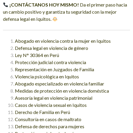
¡CONTÁCTANOS HOY MISMO!
Da el primer paso hacia
un cambio positivo y garantiza tu seguridad con la mejor
defensa legal en Iquitos.
Abogado en violencia contra la mujer en Iquitos
Defensa legal en violencia de género
Ley N° 30364 en Perú
Protección judicial contra violencia
Representación en Juzgados de Familia
Violencia psicológica en Iquitos
Abogado especializado en violencia familiar
Medidas de protección en violencia doméstica
Asesoría legal en violencia patrimonial
Casos de violencia sexual en Iquitos
Derecho de Familia en Perú
Consultoría en casos de maltrato
Defensa de derechos para mujeres