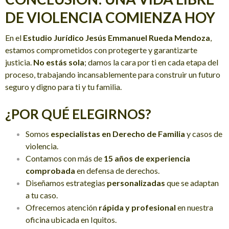
DE VIOLENCIA COMIENZA HOY
En el
Estudio Jurídico Jesús Emmanuel Rueda Mendoza
,
estamos comprometidos con protegerte y garantizarte
justicia.
No estás sola
; damos la cara por ti en cada etapa del
proceso, trabajando incansablemente para construir un futuro
seguro y digno para ti y tu familia.
¿POR QUÉ ELEGIRNOS?
Somos
especialistas en Derecho de Familia
y casos de
violencia.
Contamos con más de
15 años de experiencia
comprobada
en defensa de derechos.
Diseñamos estrategias
personalizadas
que se adaptan
a tu caso.
Ofrecemos atención
rápida y profesional
en nuestra
oficina ubicada en Iquitos.