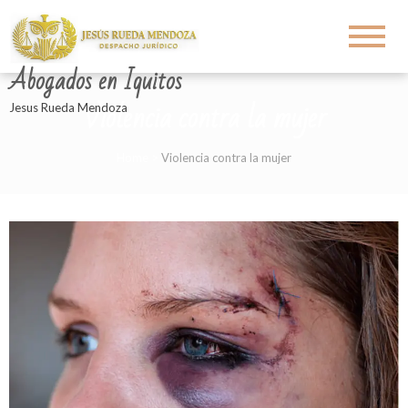
Abogados en Iquitos
Violencia contra la mujer
Jesus Rueda Mendoza
Home
>
Violencia contra la mujer