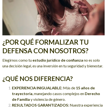
¿POR QUÉ FORMALIZAR TU
DEFENSA CON NOSOTROS?
Elegirnos como tu
estudio jurídico de confianza
no es solo
una decisión legal, es una inversión en tu seguridad y bienestar.
¿QUÉ NOS DIFERENCIA?
EXPERIENCIA INIGUALABLE:
Más de
15 años de
trayectoria
, manejando casos complejos en
Derecho
de Familia
y violencia de género.
RESULTADOS GARANTIZADOS:
Nuestra experiencia