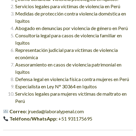
Servicios legales para víctimas de violencia en Perú
Medidas de protección contra violencia doméstica en
Iquitos
Abogado en denuncias por violencia de género en Perú
Consultoría legal para casos de violencia familiar en
Iquitos
Representación judicial para víctimas de violencia
económica
Asesoramiento en casos de violencia patrimonial en
Iquitos
Defensa legal en violencia física contra mujeres en Perú
Especialista en Ley N° 30364 en Iquitos
Servicios legales para mujeres víctimas de maltrato en
Perú
Correo:
jrueda@laboralypenal.com
Teléfono/WhatsApp:
+51 931175695