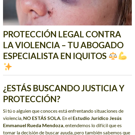
PROTECCIÓN LEGAL CONTRA
LA VIOLENCIA – TU ABOGADO
ESPECIALISTA EN IQUITOS
¿ESTÁS BUSCANDO JUSTICIA Y
PROTECCIÓN?
Si tú o alguien que conoces está enfrentando situaciones de
violencia,
NO ESTÁS SOLA
. En el
Estudio Jurídico Jesús
Emmanuel Rueda Mendoza
, entendemos lo difícil que es
tomar la decisión de buscar ayuda, pero también sabemos que