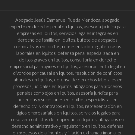
Abogado Jesús Emmanuel Rueda Mendoza, abogado
experto en derecho penal en Iquitos, asesoría jurídica para
empresas en Iquitos, servicios legales integrales en
derecho de familia en Iquitos, bufete de abogados
corporativos en Iquitos, representación legal en casos
laborales en Iquitos, defensa penal especializada en
delitos graves en Iquitos, consultoría en derecho
empresarial para pymes en Iquitos, asesoramiento legal en
divorcios por causal en Iquitos, resolución de conflictos
laborales en Iquitos, defensa de derechos laborales en
procesos judiciales en Iquitos, abogados para procesos
penales complejos en Iquitos, asesoría jurídica para
herencias y sucesiones en Iquitos, especialistas en
derecho civil y contratos en Iquitos, representación en
litigios empresariales en Iquitos, servicios legales para
resolver conflictos de propiedad en Iquitos, abogados en
derecho administrativo y regulatorio en Iquitos, defensa
en procesos de alimentos y filiación extramatrimonial en