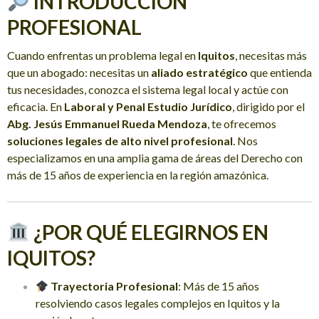
INTRODUCCIÓN
PROFESIONAL
Cuando enfrentas un problema legal en
Iquitos
, necesitas más
que un abogado: necesitas un
aliado estratégico
que entienda
tus necesidades, conozca el sistema legal local y actúe con
eficacia. En
Laboral y Penal Estudio Jurídico
, dirigido por el
Abg. Jesús Emmanuel Rueda Mendoza
, te ofrecemos
soluciones legales de alto nivel profesional
. Nos
especializamos en una amplia gama de áreas del Derecho con
más de 15 años de experiencia en la región amazónica.
¿POR QUÉ ELEGIRNOS EN
IQUITOS?
Trayectoria Profesional
: Más de 15 años
resolviendo casos legales complejos en Iquitos y la