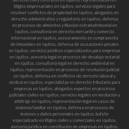
litigios empresariales en Iquitos, servicios legales para
resolver conflictos de propiedad en Iquitos, abogados en
derecho administrativo y regulatorio en Iquitos, defensa
en procesos de alimentos y filiación extramatrimonial en
Iquitos, consultoría en derecho mercantil y comercio
internacional en Iquitos, asesoramiento en compraventa
de inmuebles en Iquitos, defensa de acusaciones penales
en Iquitos, servicios jurídicos especializados para empresas
en Iquitos, asesoría legal en procesos de desalojo notarial
en Iquitos, consultoría legal en derecho ambiental en
Iquitos, representación en procesos de resolución judicial
en Iquitos, defensa en conflictos de derecho laboral y
sindical en Iquitos, especialistas en derecho tributario para
empresas en Iquitos, abogados expertos en procesos
judiciales civiles en Iquitos, servicios legales en mediación y
arbitraje en Iquitos, representación legal en casos de
violencia familiar en Iquitos, defensa en procesos de
lesiones y daños personales en Iquitos, bufete
especializado en litigios civiles y comerciales en Iquitos,
asesoría jurídica en constitución de empresas en Iquitos,