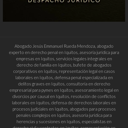
Abogado Jesús Emmanuel Rueda Mendoza, abogado
experto en derecho penal en Iquitos, asesoría jurídica para
empresas en Iquitos, servicios legales integrales en
derecho de familia en Iquitos, bufete de abogados
corporativos en Iquitos, representación legal en casos
laborales en Iquitos, defensa penal especializada en
delitos graves en Iquitos, consultoría en derecho
empresarial para pymes en Iquitos, asesoramiento legal en
divorcios por causal en Iquitos, resolución de conflictos
laborales en Iquitos, defensa de derechos laborales en
procesos judiciales en Iquitos, abogados para procesos
penales complejos en Iquitos, asesoría jurídica para
herencias y sucesiones en Iquitos, especialistas en
derecho civil y contratos en Iquitos, representación en