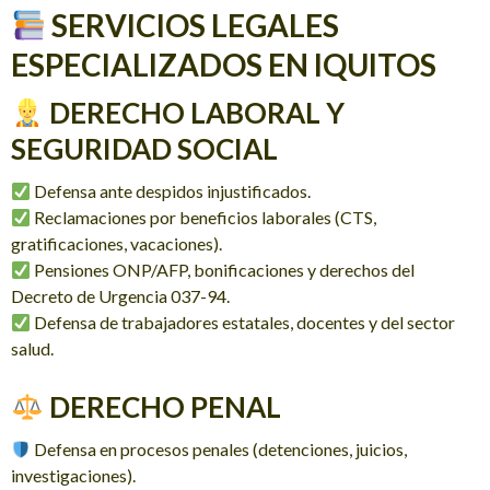
SERVICIOS LEGALES
ESPECIALIZADOS EN IQUITOS
DERECHO LABORAL Y
SEGURIDAD SOCIAL
Defensa ante despidos injustificados.
Reclamaciones por beneficios laborales (CTS,
gratificaciones, vacaciones).
Pensiones ONP/AFP, bonificaciones y derechos del
Decreto de Urgencia 037-94.
Defensa de trabajadores estatales, docentes y del sector
salud.
DERECHO PENAL
Defensa en procesos penales (detenciones, juicios,
investigaciones).