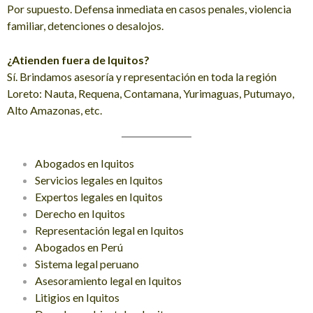
Por supuesto. Defensa inmediata en casos penales, violencia
familiar, detenciones o desalojos.
¿Atienden fuera de Iquitos?
Sí. Brindamos asesoría y representación en toda la región
Loreto: Nauta, Requena, Contamana, Yurimaguas, Putumayo,
Alto Amazonas, etc.
Abogados en Iquitos
Servicios legales en Iquitos
Expertos legales en Iquitos
Derecho en Iquitos
Representación legal en Iquitos
Abogados en Perú
Sistema legal peruano
Asesoramiento legal en Iquitos
Litigios en Iquitos