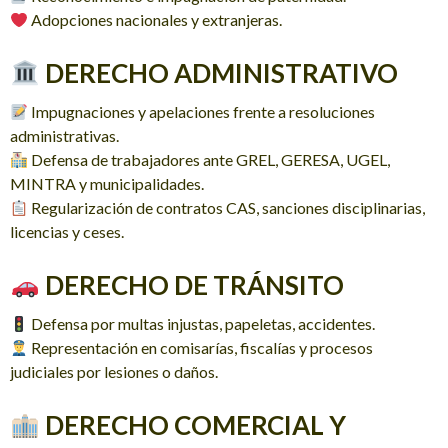
Adopciones nacionales y extranjeras.
DERECHO ADMINISTRATIVO
Impugnaciones y apelaciones frente a resoluciones
administrativas.
Defensa de trabajadores ante GREL, GERESA, UGEL,
MINTRA y municipalidades.
Regularización de contratos CAS, sanciones disciplinarias,
licencias y ceses.
DERECHO DE TRÁNSITO
Defensa por multas injustas, papeletas, accidentes.
Representación en comisarías, fiscalías y procesos
judiciales por lesiones o daños.
DERECHO COMERCIAL Y