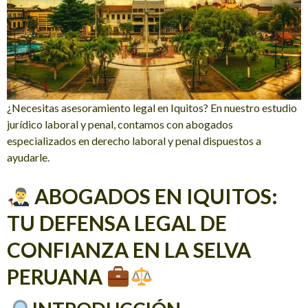
¿Necesitas asesoramiento legal en Iquitos? En nuestro estudio
jurídico laboral y penal, contamos con abogados
especializados en derecho laboral y penal dispuestos a
ayudarle.
ABOGADOS EN IQUITOS:
TU DEFENSA LEGAL DE
CONFIANZA EN LA SELVA
PERUANA