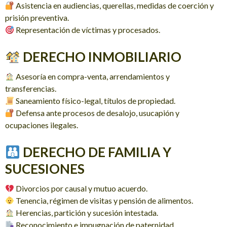
Asistencia en audiencias, querellas, medidas de coerción y
prisión preventiva.
Representación de víctimas y procesados.
DERECHO INMOBILIARIO
Asesoría en compra-venta, arrendamientos y
transferencias.
Saneamiento físico-legal, títulos de propiedad.
Defensa ante procesos de desalojo, usucapión y
ocupaciones ilegales.
DERECHO DE FAMILIA Y
SUCESIONES
Divorcios por causal y mutuo acuerdo.
Tenencia, régimen de visitas y pensión de alimentos.
Herencias, partición y sucesión intestada.
Reconocimiento e impugnación de paternidad.