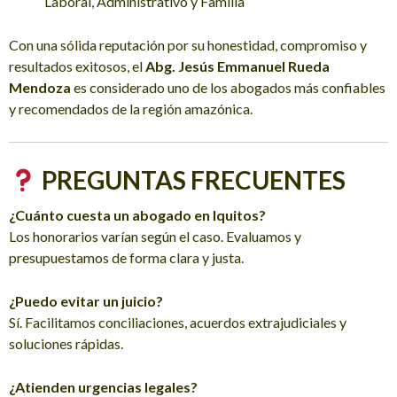
Laboral, Administrativo y Familia
Con una sólida reputación por su honestidad, compromiso y
resultados exitosos, el
Abg. Jesús Emmanuel Rueda
Mendoza
es considerado uno de los abogados más confiables
y recomendados de la región amazónica.
PREGUNTAS FRECUENTES
¿Cuánto cuesta un abogado en Iquitos?
Los honorarios varían según el caso. Evaluamos y
presupuestamos de forma clara y justa.
¿Puedo evitar un juicio?
Sí. Facilitamos conciliaciones, acuerdos extrajudiciales y
soluciones rápidas.
¿Atienden urgencias legales?