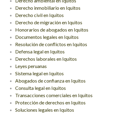
Derecho ambiental en Iquitos
Derecho inmobiliario en Iquitos
Derecho civil en Iquitos
Derecho de migración en Iquitos
Honorarios de abogados en Iquitos
Documentos legales en Iquitos
Resolución de conflictos en Iquitos
Defensa legal en Iquitos
Derechos laborales en Iquitos
Leyes peruanas
Sistema legal en Iquitos
Abogados de confianza en Iquitos
Consulta legal en Iquitos
Transacciones comerciales en Iquitos
Protección de derechos en Iquitos
Soluciones legales en Iquitos