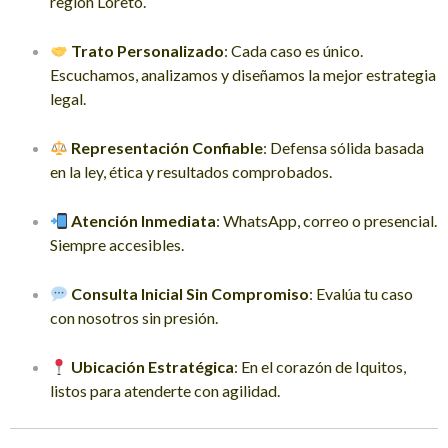
región Loreto.
Trato Personalizado
: Cada caso es único.
Escuchamos, analizamos y diseñamos la mejor estrategia
legal.
Representación Confiable
: Defensa sólida basada
en la ley, ética y resultados comprobados.
Atención Inmediata
: WhatsApp, correo o presencial.
Siempre accesibles.
Consulta Inicial Sin Compromiso
: Evalúa tu caso
con nosotros sin presión.
Ubicación Estratégica
: En el corazón de Iquitos,
listos para atenderte con agilidad.