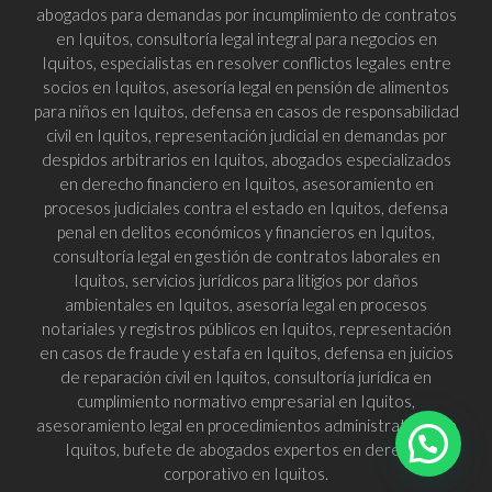
abogados para demandas por incumplimiento de contratos
en Iquitos, consultoría legal integral para negocios en
Iquitos, especialistas en resolver conflictos legales entre
socios en Iquitos, asesoría legal en pensión de alimentos
para niños en Iquitos, defensa en casos de responsabilidad
civil en Iquitos, representación judicial en demandas por
despidos arbitrarios en Iquitos, abogados especializados
en derecho financiero en Iquitos, asesoramiento en
procesos judiciales contra el estado en Iquitos, defensa
penal en delitos económicos y financieros en Iquitos,
consultoría legal en gestión de contratos laborales en
Iquitos, servicios jurídicos para litigios por daños
ambientales en Iquitos, asesoría legal en procesos
notariales y registros públicos en Iquitos, representación
en casos de fraude y estafa en Iquitos, defensa en juicios
de reparación civil en Iquitos, consultoría jurídica en
cumplimiento normativo empresarial en Iquitos,
asesoramiento legal en procedimientos administrativos en
Iquitos, bufete de abogados expertos en derecho
corporativo en Iquitos.