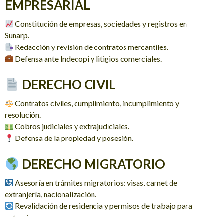
EMPRESARIAL
Constitución de empresas, sociedades y registros en
Sunarp.
Redacción y revisión de contratos mercantiles.
Defensa ante Indecopi y litigios comerciales.
DERECHO CIVIL
Contratos civiles, cumplimiento, incumplimiento y
resolución.
Cobros judiciales y extrajudiciales.
Defensa de la propiedad y posesión.
DERECHO MIGRATORIO
Asesoría en trámites migratorios: visas, carnet de
extranjería, nacionalización.
Revalidación de residencia y permisos de trabajo para