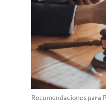
Recomendaciones para P