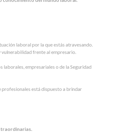
uación laboral por la que estás atravesando.
 vulnerabilidad frente al empresario.
s laborales, empresariales o de la Seguridad
 profesionales está dispuesto a brindar
xtraordinarias.