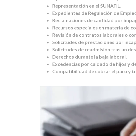
Representación en el SUNAFIL.
Expedientes de Regulación de Empleo
Reclamaciones de cantidad por impag
Recursos especiales en materia de co
Revisión de contratos laborales o co
Solicitudes de prestaciones por inca
Solicitudes de readmisión tras un de
Derechos durante la baja laboral.
Excedencias por cuidado de hijos y de
Compatibilidad de cobrar el paro y tr