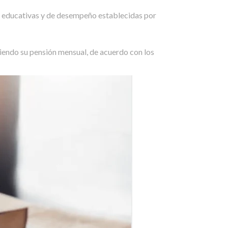
as educativas y de desempeño establecidas por
biendo su pensión mensual, de acuerdo con los